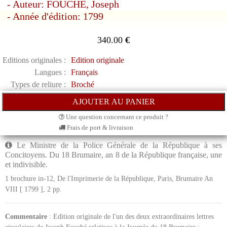
- Auteur: FOUCHE, Joseph
- Année d'édition: 1799
340.00
€
Editions originales :
Edition originale
Langues :
Français
Types de reliure :
Broché
Une question concernant ce produit ?
Frais de port & livraison
Le Ministre de la Police Générale de la République à ses
Concitoyens. Du 18 Brumaire, an 8 de la République française, une
et indivisible.
1 brochure in-12, De l'Imprimerie de la République, Paris, Brumaire An
VIII [ 1799 ], 2 pp.
Commentaire
: Edition originale de l'un des deux extraordinaires lettres