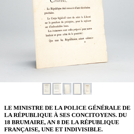
LE MINISTRE DE LA POLICE GÉNÉRALE DE
LA RÉPUBLIQUE À SES CONCITOYENS. DU
18 BRUMAIRE, AN 8 DE LA RÉPUBLIQUE
FRANÇAISE, UNE ET INDIVISIBLE.