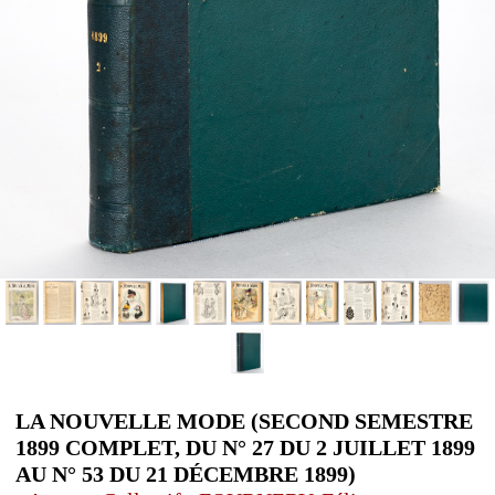
LA NOUVELLE MODE (SECOND SEMESTRE
1899 COMPLET, DU N° 27 DU 2 JUILLET 1899
AU N° 53 DU 21 DÉCEMBRE 1899)