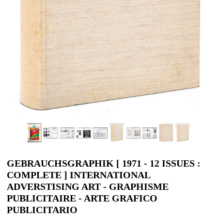
GEBRAUCHSGRAPHIK [ 1971 - 12 ISSUES :
COMPLETE ] INTERNATIONAL
ADVERSTISING ART - GRAPHISME
PUBLICITAIRE - ARTE GRAFICO
PUBLICITARIO