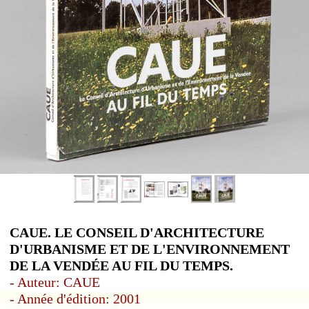
CAUE. LE CONSEIL D'ARCHITECTURE
D'URBANISME ET DE L'ENVIRONNEMENT
DE LA VENDÉE AU FIL DU TEMPS.
- Auteur: CAUE
- Année d'édition: 2001