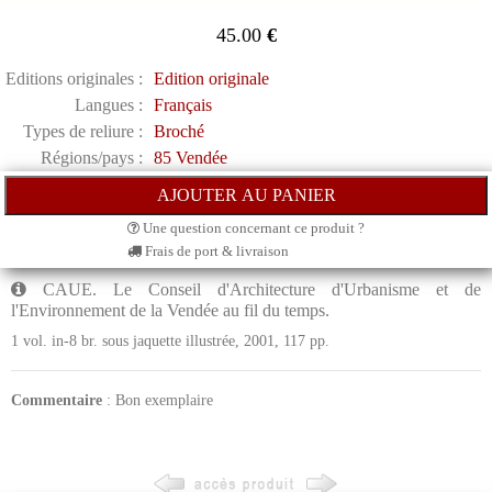
45.00
€
Editions originales :
Edition originale
Langues :
Français
Types de reliure :
Broché
Régions/pays :
85 Vendée
Une question concernant ce produit ?
Frais de port & livraison
CAUE. Le Conseil d'Architecture d'Urbanisme et de
l'Environnement de la Vendée au fil du temps.
1 vol. in-8 br. sous jaquette illustrée, 2001, 117 pp.
Commentaire
: Bon exemplaire