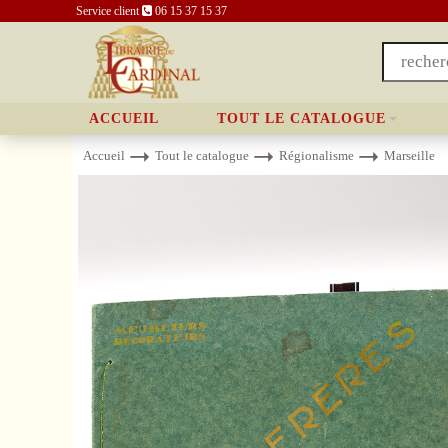
Service client
06 15 37 15 37
ACCUEIL
TOUT LE CATALOGUE
Accueil
Tout le catalogue
Régionalisme
Marseille