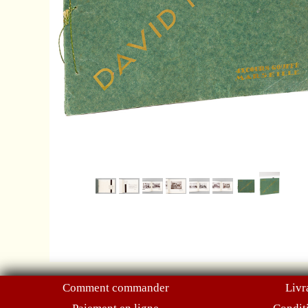
Comment commander
Livr