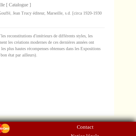
le [ Catalogue ]
uffé, Jean Trucy éditeur, Marseille, s.d. [circa 1920-1930
es reconstitutions d'intérieurs de différents styles, les
ement les créations modernes de ces dernières années ont
 les plus hautes récompenses obtenues dans les Expositions
 bon état par ailleurs).
Contact