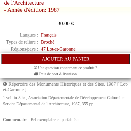
de l'Architecture
- Année d'édition: 1987
30.00
€
Langues :
Français
Types de reliure :
Broché
Régions/pays :
47 Lot-et-Garonne
Une question concernant ce produit ?
Frais de port & livraison
Répertoire des Monuments Historiques et des Sites. 1987 [ Lot-
et-Garonne ]
1 vol. in-8 br., Association Départementale de Développement Culturel et
Service Départemental de l'Architecture, 1987, 355 pp.
Commentaire
: Bel exemplaire en parfait état.