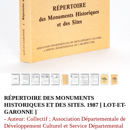
RÉPERTOIRE DES MONUMENTS
HISTORIQUES ET DES SITES. 1987 [ LOT-ET-
GARONNE ]
- Auteur: Collectif ; Association Départementale de
Développement Culturel et Service Départemental