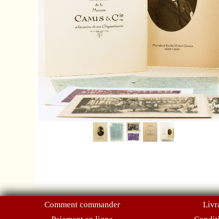
Comment commander
Livr