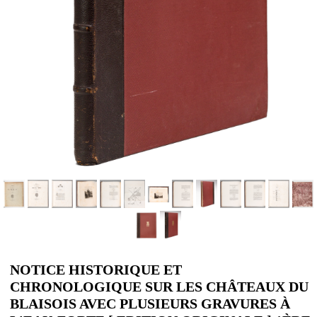
NOTICE HISTORIQUE ET
CHRONOLOGIQUE SUR LES CHÂTEAUX DU
BLAISOIS AVEC PLUSIEURS GRAVURES À