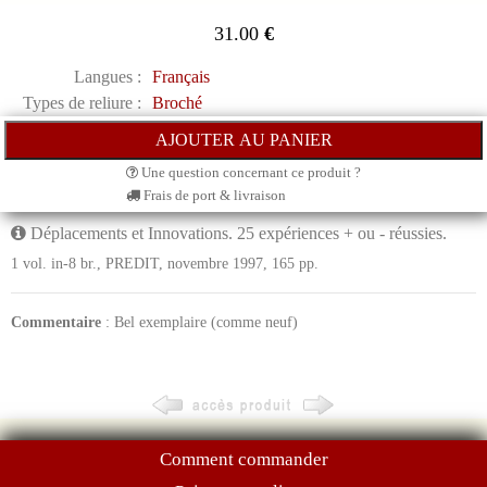
31.00
€
Langues :
Français
Types de reliure :
Broché
Une question concernant ce produit ?
Frais de port & livraison
Déplacements et Innovations. 25 expériences + ou - réussies.
1 vol. in-8 br., PREDIT, novembre 1997, 165 pp.
Commentaire
: Bel exemplaire (comme neuf)
Comment commander