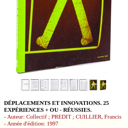
DÉPLACEMENTS ET INNOVATIONS. 25
EXPÉRIENCES + OU - RÉUSSIES.
- Auteur: Collectif ; PREDIT ; CUILLIER, Francis
- Année d'édition: 1997