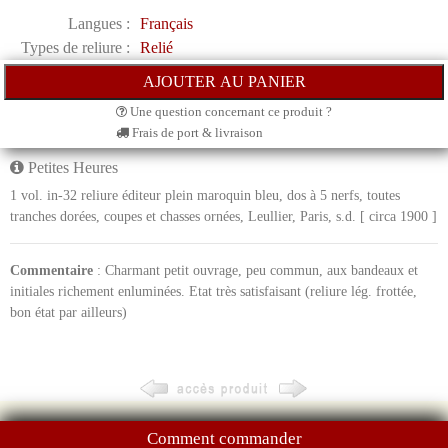
Langues :
Français
Types de reliure :
Relié
Une question concernant ce produit ?
Frais de port & livraison
Petites Heures
1 vol. in-32 reliure éditeur plein maroquin bleu, dos à 5 nerfs, toutes
tranches dorées, coupes et chasses ornées, Leullier, Paris, s.d. [ circa 1900 ]
Commentaire
: Charmant petit ouvrage, peu commun, aux bandeaux et
initiales richement enluminées. Etat très satisfaisant (reliure lég. frottée,
bon état par ailleurs)
Comment commander