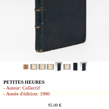
PETITES HEURES
- Auteur: Collectif
- Année d'édition: 1900
95.00
€