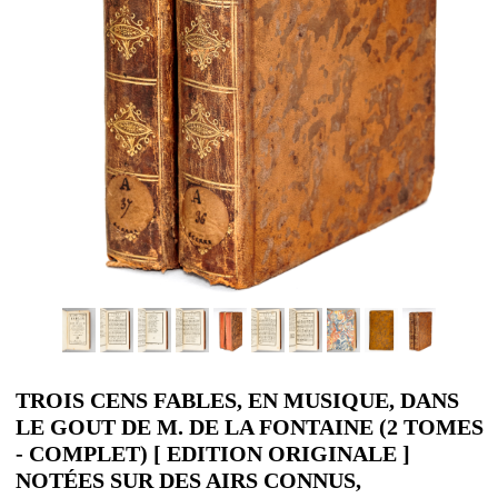
TROIS CENS FABLES, EN MUSIQUE, DANS
LE GOUT DE M. DE LA FONTAINE (2 TOMES
- COMPLET) [ EDITION ORIGINALE ]
NOTÉES SUR DES AIRS CONNUS,