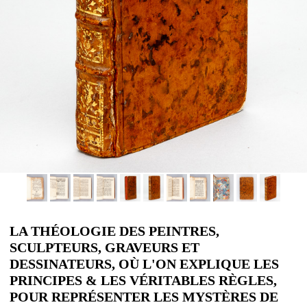
LA THÉOLOGIE DES PEINTRES,
SCULPTEURS, GRAVEURS ET
DESSINATEURS, OÙ L'ON EXPLIQUE LES
PRINCIPES & LES VÉRITABLES RÈGLES,
POUR REPRÉSENTER LES MYSTÈRES DE