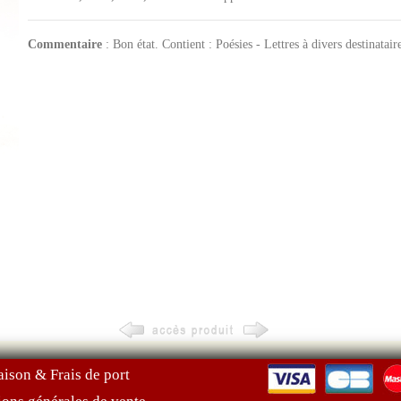
Commentaire
: Bon état. Contient : Poésies - Lettres à divers destinataire
aison & Frais de port