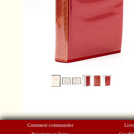
Comment commander
Livr