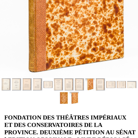
FONDATION DES THÉÂTRES IMPÉRIAUX
ET DES CONSERVATOIRES DE LA
PROVINCE. DEUXIÈME PÉTITION AU SÉNAT