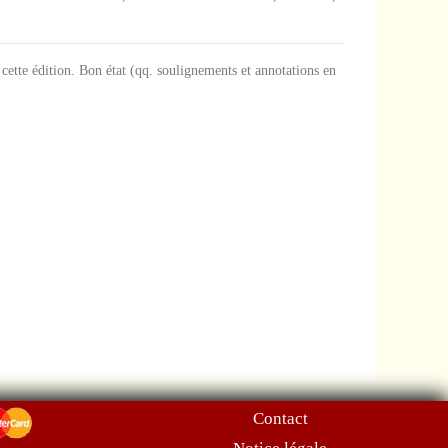
ette édition. Bon état (qq. soulignements et annotations en
Contact