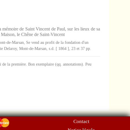
 mémoire de Saint Vincent de Paul, sur les lieux de sa
la Maison, le Chêne de Saint-Vincent
nt-de-Marsan, Se vend au profit de la fondation d'un
ie Delaroy, Mont-de-Marsan, s.d. [ 1864 ], 23 et 37 pp.
i de la première. Bon exemplaire (qq. annotations). Peu
Contact