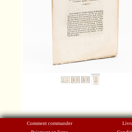
Comment commander
Livr