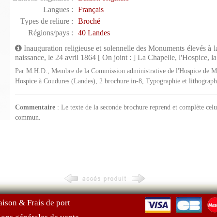
Langues :
Français
Types de reliure :
Broché
Régions/pays :
40 Landes
Inauguration religieuse et solennelle des Monuments élevés à la
naissance, le 24 avril 1864 [ On joint : ] La Chapelle, l'Hospice, 
Par M.H.D., Membre de la Commission administrative de l'Hospice de Mo
Hospice à Coudures (Landes), 2 brochure in-8, Typographie et lithograph
Commentaire
: Le texte de la seconde brochure reprend et complète celu
commun.
aison & Frais de port