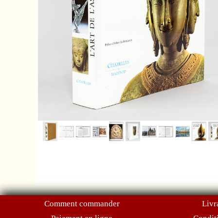
Comment commander
Livr