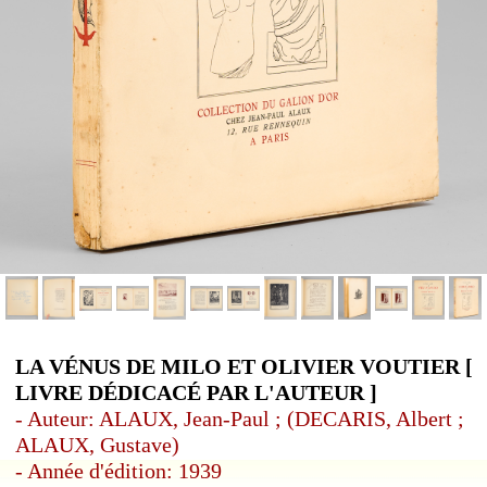
LA VÉNUS DE MILO ET OLIVIER VOUTIER [
LIVRE DÉDICACÉ PAR L'AUTEUR ]
- Auteur: ALAUX, Jean-Paul ; (DECARIS, Albert ;
ALAUX, Gustave)
- Année d'édition: 1939