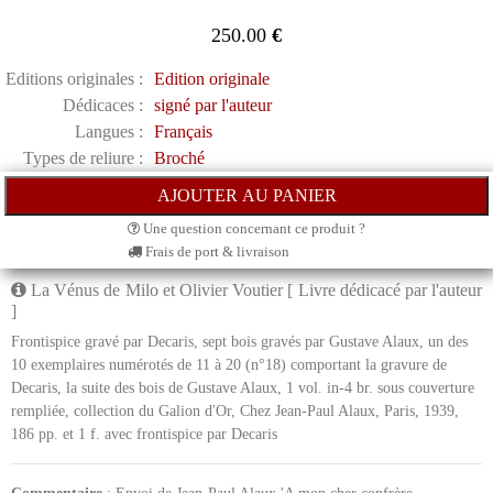
250.00
€
Editions originales :
Edition originale
Dédicaces :
signé par l'auteur
Langues :
Français
Types de reliure :
Broché
Une question concernant ce produit ?
Frais de port & livraison
La Vénus de Milo et Olivier Voutier [ Livre dédicacé par l'auteur
]
Frontispice gravé par Decaris, sept bois gravés par Gustave Alaux, un des
10 exemplaires numérotés de 11 à 20 (n°18) comportant la gravure de
Decaris, la suite des bois de Gustave Alaux, 1 vol. in-4 br. sous couverture
rempliée, collection du Galion d'Or, Chez Jean-Paul Alaux, Paris, 1939,
186 pp. et 1 f. avec frontispice par Decaris