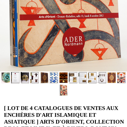
[ LOT DE 4 CATALOGUES DE VENTES AUX
ENCHÈRES D'ART ISLAMIQUE ET
ASIATIQUE ] ARTS D'ORIENT, COLLECTION