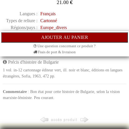
21.00
€
Langues :
Français
Types de reliure :
Cartonné
Régions/pays :
Europe_divers
Une question concernant ce produit ?
Frais de port & livraison
Précis d'histoire de Bulgarie
1 vol. in-12 cartonnage éditeur vert, ill. noir et blanc, éditions en langues
étrangères, Sofia, 1963, 472 pp.
Commentaire
: Bon état pour cette histoire de Bulgarie, selon la vision
marxiste-léniniste. Peu courant.