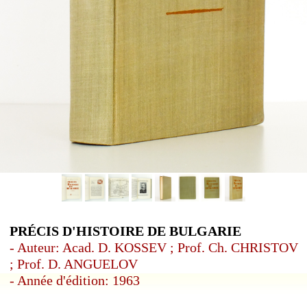
PRÉCIS D'HISTOIRE DE BULGARIE
- Auteur: Acad. D. KOSSEV ; Prof. Ch. CHRISTOV
; Prof. D. ANGUELOV
- Année d'édition: 1963