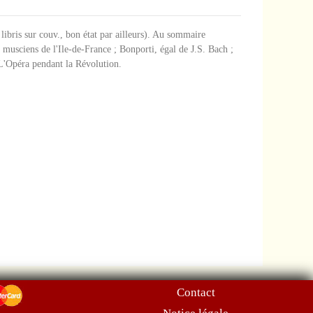
 libris sur couv., bon état par ailleurs). Au sommaire
musciens de l'Ile-de-France ; Bonporti, égal de J.S. Bach ;
L'Opéra pendant la Révolution.
Contact