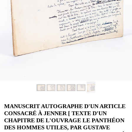
MANUSCRIT AUTOGRAPHE D'UN ARTICLE
CONSACRÉ À JENNER [ TEXTE D'UN
CHAPITRE DE L'OUVRAGE LE PANTHÉON
DES HOMMES UTILES, PAR GUSTAVE