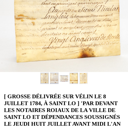
[ GROSSE DÉLIVRÉE SUR VÉLIN LE 8
JUILLET 1784, À SAINT LO ] 'PAR DEVANT
LES NOTAIRES ROIAUX DE LA VILLE DE
SAINT LO ET DÉPENDANCES SOUSSIGNÉS
LE JEUDI HUIT JUILLET AVANT MIDI L'AN