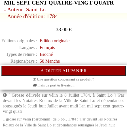
MIL SEPT CENT QUATRE-VINGT QUATR
- Auteur: Saint Lo
- Année d'édition: 1784
38.00
€
Editions originales :
Edition originale
Langues :
Français
Types de reliure :
Broché
Régions/pays :
50 Manche
Une question concernant ce produit ?
Frais de port & livraison
[ Grosse délivrée sur vélin le 8 Juillet 1784, à Saint Lo ] 'Par
devant les Notaires Roiaux de la Ville de Saint Lo et dépendances
soussignés le Jeudi huit Juillet avant midi l'an mil sept cent quatre-
vingt quatr
1 grosse sur vélin (parchemin) de 3 pp., 1784 : 'Par devant les Notaires
Roiaux de la Ville de Saint Lo et dépendances soussignés le Jeudi huit