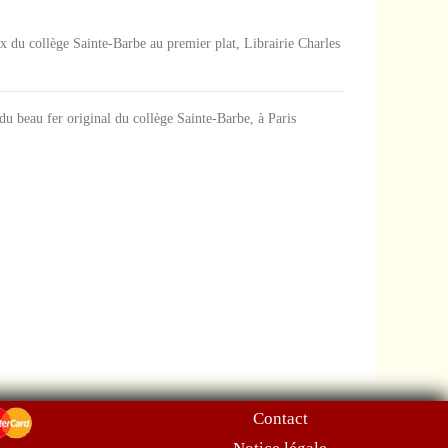
rix du collège Sainte-Barbe au premier plat, Librairie Charles
 du beau fer original du collège Sainte-Barbe, à Paris
Contact