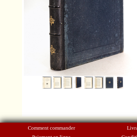
Comment commander
Livr