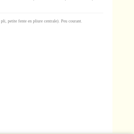
 pli, petite fente en pliure centrale). Peu courant.