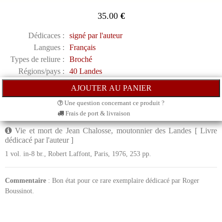
35.00
€
Dédicaces :
signé par l'auteur
Langues :
Français
Types de reliure :
Broché
Régions/pays :
40 Landes
Une question concernant ce produit ?
Frais de port & livraison
Vie et mort de Jean Chalosse, moutonnier des Landes [ Livre
dédicacé par l'auteur ]
1 vol. in-8 br., Robert Laffont, Paris, 1976, 253 pp.
Commentaire
: Bon état pour ce rare exemplaire dédicacé par Roger
Boussinot.