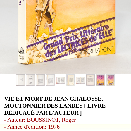
VIE ET MORT DE JEAN CHALOSSE,
MOUTONNIER DES LANDES [ LIVRE
DÉDICACÉ PAR L'AUTEUR ]
- Auteur: BOUSSINOT, Roger
- Année d'édition: 1976