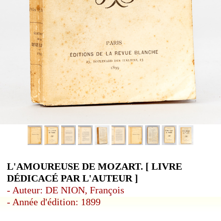
L'AMOUREUSE DE MOZART. [ LIVRE
DÉDICACÉ PAR L'AUTEUR ]
- Auteur: DE NION, François
- Année d'édition: 1899