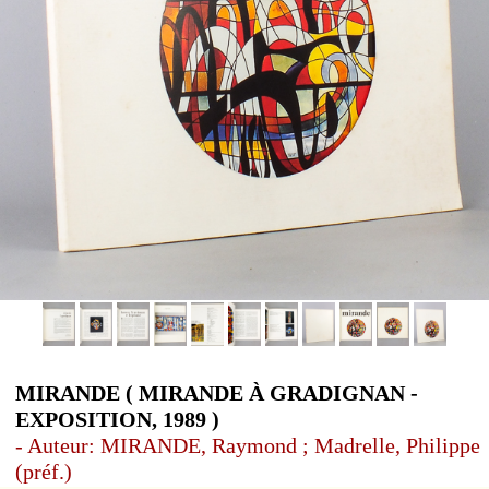
MIRANDE ( MIRANDE À GRADIGNAN -
EXPOSITION, 1989 )
- Auteur: MIRANDE, Raymond ; Madrelle, Philippe
(préf.)