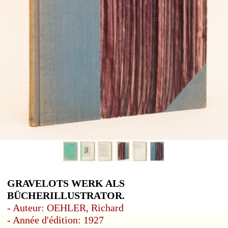
GRAVELOTS WERK ALS
BÜCHERILLUSTRATOR.
- Auteur: OEHLER, Richard
- Année d'édition: 1927