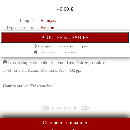
40.00
€
Langues :
Français
Types de reliure :
Broché
Une question concernant ce produit ?
Frais de port & livraison
Un mystique en haillons - Saint Benoît-Joseph Labre
1 vol. in-8 br., Résiac, Montsurs, 1987, 432 pp.
Commentaire
: Très bon état
Comment commander