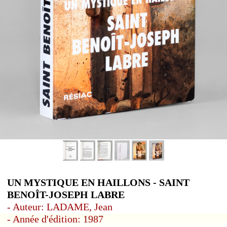
UN MYSTIQUE EN HAILLONS - SAINT
BENOÎT-JOSEPH LABRE
- Auteur: LADAME, Jean
- Année d'édition: 1987