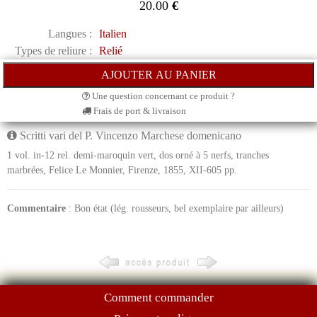
20.00
€
Langues :
Italien
Types de reliure :
Relié
Une question concernant ce produit ?
Frais de port & livraison
Scritti vari del P. Vincenzo Marchese domenicano
1 vol. in-12 rel. demi-maroquin vert, dos orné à 5 nerfs, tranches
marbrées, Felice Le Monnier, Firenze, 1855, XII-605 pp.
Commentaire
: Bon état (lég. rousseurs, bel exemplaire par ailleurs)
Comment commander