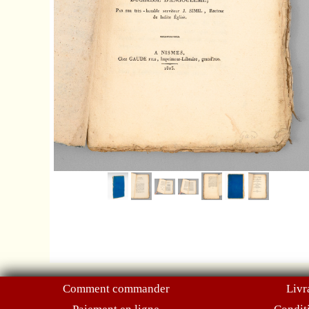
Comment commander
Livr