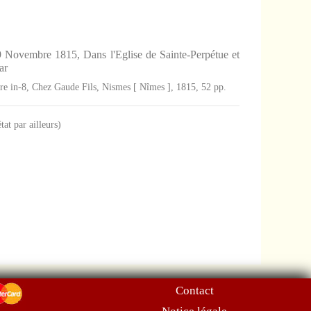
9 Novembre 1815, Dans l'Eglise de Sainte-Perpétue et
ar
hure in-8, Chez Gaude Fils, Nismes [ Nîmes ], 1815, 52 pp.
tat par ailleurs)
Contact