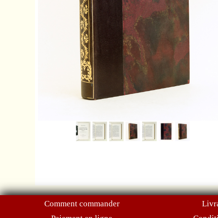
Comment commander
Livr