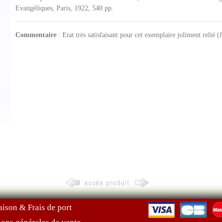
Evangéliques, Paris, 1922, 540 pp.
Commentaire
: Etat très satisfaisant pour cet exemplaire joliment relié (f
aison & Frais de port