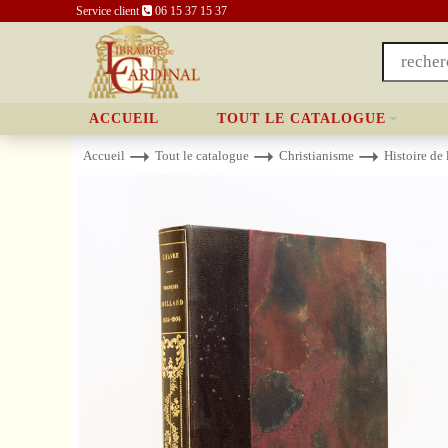
Service client
06 15 37 15 37
ACCUEIL
TOUT LE CATALOGUE
Accueil
Tout le catalogue
Christianisme
Histoire de 