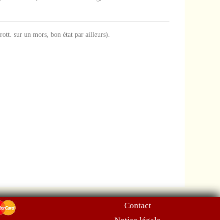
rott. sur un mors, bon état par ailleurs).
Contact