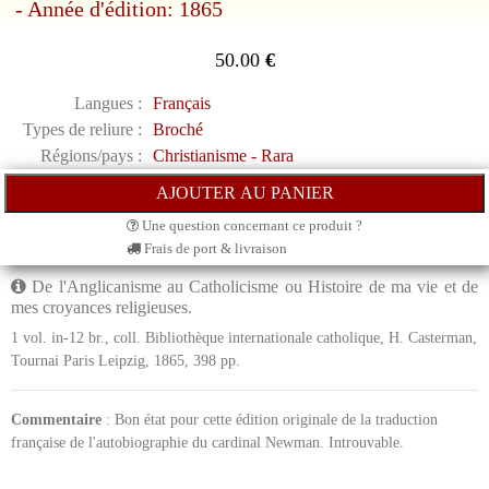
- Année d'édition: 1865
50.00
€
Langues :
Français
Types de reliure :
Broché
Régions/pays :
Christianisme - Rara
Une question concernant ce produit ?
Frais de port & livraison
De l'Anglicanisme au Catholicisme ou Histoire de ma vie et de
mes croyances religieuses.
1 vol. in-12 br., coll. Bibliothèque internationale catholique, H. Casterman,
Tournai Paris Leipzig, 1865, 398 pp.
Commentaire
: Bon état pour cette édition originale de la traduction
française de l'autobiographie du cardinal Newman. Introuvable.