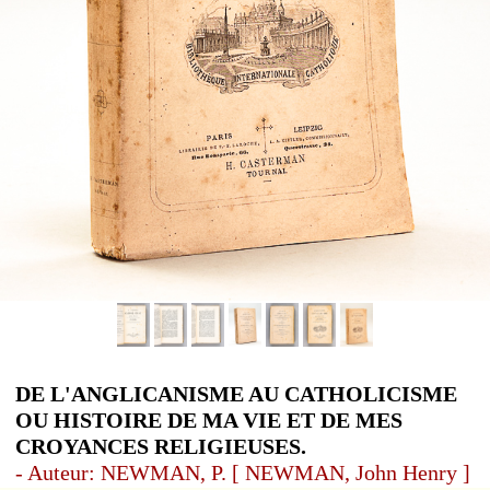
DE L'ANGLICANISME AU CATHOLICISME
OU HISTOIRE DE MA VIE ET DE MES
CROYANCES RELIGIEUSES.
- Auteur: NEWMAN, P. [ NEWMAN, John Henry ]