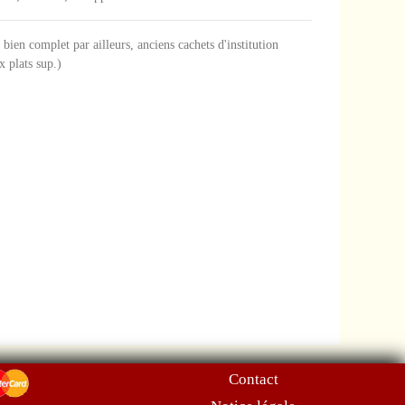
, bien complet par ailleurs, anciens cachets d'institution
x plats sup.)
Contact