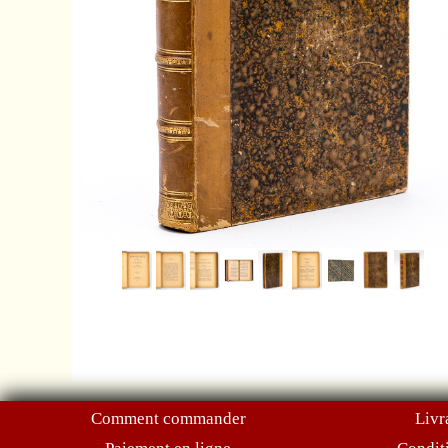
Comment commander
Livr