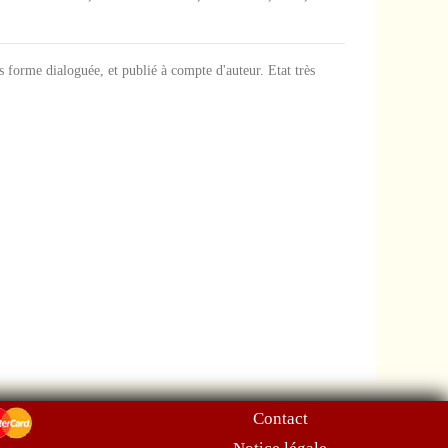
s forme dialoguée, et publié à compte d'auteur. Etat très
Contact