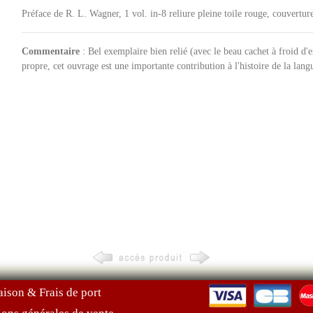
Préface de R. L. Wagner, 1 vol. in-8 reliure pleine toile rouge, couvertur
Commentaire
: Bel exemplaire bien relié (avec le beau cachet à froid d'e
propre, cet ouvrage est une importante contribution à l'histoire de la lang
aison & Frais de port