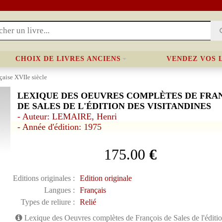
CHOIX DE LIVRES ANCIENS
VENDEZ VOS 
nçaise XVIIe siècle
LEXIQUE DES OEUVRES COMPLÈTES DE FRA
DE SALES DE L'ÉDITION DES VISITANDINES
- Auteur: LEMAIRE, Henri
- Année d'édition: 1975
175.00
€
Editions originales :
Edition originale
Langues :
Français
Types de reliure :
Relié
Lexique des Oeuvres complètes de François de Sales de l'éditio