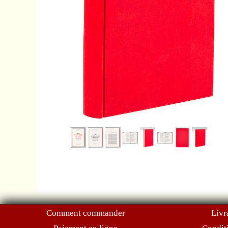
Comment commander
Livr