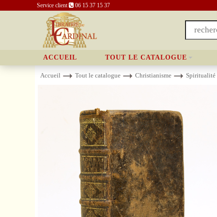
Service client
06 15 37 15 37
ACCUEIL
TOUT LE CATALOGUE
Accueil
Tout le catalogue
Christianisme
Spiritualité