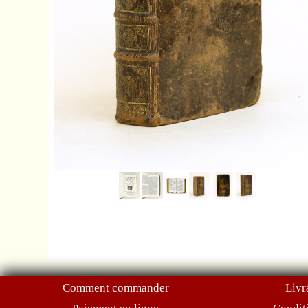
Comment commander
Livr