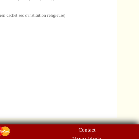
cien cachet sec d'institution religieuse)
Contact