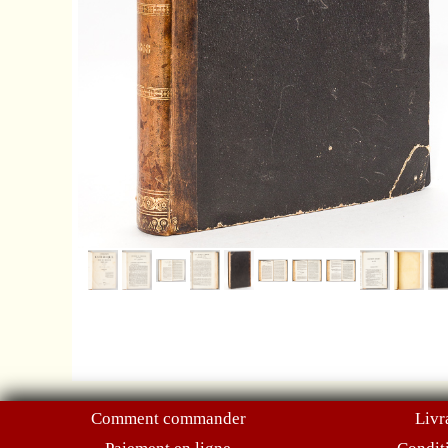
Comment commander
Livr