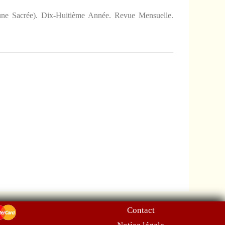
bune Sacrée). Dix-Huitième Année. Revue Mensuelle.
Contact