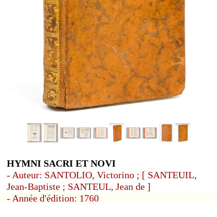
HYMNI SACRI ET NOVI
- Auteur: SANTOLIO, Victorino ; [ SANTEUIL,
Jean-Baptiste ; SANTEUL, Jean de ]
- Année d'édition: 1760