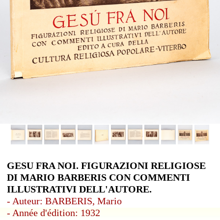
GESU FRA NOI. FIGURAZIONI RELIGIOSE
DI MARIO BARBERIS CON COMMENTI
ILLUSTRATIVI DELL'AUTORE.
- Auteur: BARBERIS, Mario
- Année d'édition: 1932