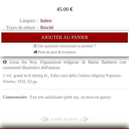
45.00
€
Langues :
Italien
Types de reliure :
Broché
Une question concernant ce produit ?
Frais de port & livraison
Gesu fra Noi. Figurazioni religiose di Mario Barberis con
commenti illustrativi dell'autore.
1 vol. grand in-8 oblong br., Edito cura della Cultura religiosa Popolare-
Viterbo, 1932, 62 pp.
Commentaire
: Etat très satisfaisant (petit mq. au mors en queue)