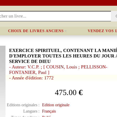
CHOIX DE LIVRES ANCIENS
VENDEZ VOS 
EXERCICE SPIRITUEL, CONTENANT LA MANI
D'EMPLOYER TOUTES LES HEURES DU JOUR 
SERVICE DE DIEU
- Auteur: V.C.P. ; [ COUSIN, Louis ; PELLISSON-
FONTANIER, Paul ]
- Année d'édition: 1772
475.00
€
Editions originales :
Edition originale
Langues :
Français