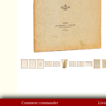
Comment commander
Livr