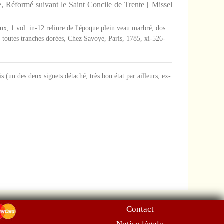
, Réformé suivant le Saint Concile de Trente [ Missel
, 1 vol. in-12 reliure de l'époque plein veau marbré, dos
s, toutes tranches dorées, Chez Savoye, Paris, 1785, xi-526-
 (un des deux signets détaché, très bon état par ailleurs, ex-
Contact