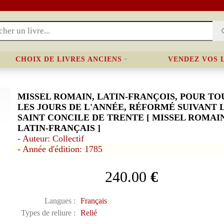
CHOIX DE LIVRES ANCIENS
VENDEZ VOS 
MISSEL ROMAIN, LATIN-FRANÇOIS, POUR TO
LES JOURS DE L'ANNÉE, RÉFORMÉ SUIVANT 
SAINT CONCILE DE TRENTE [ MISSEL ROMAIN
LATIN-FRANÇAIS ]
- Auteur: Collectif
- Année d'édition: 1785
240.00
€
Langues :
Français
Types de reliure :
Relié