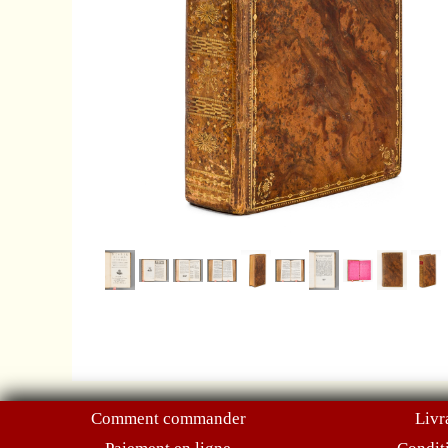
Comment commander
Livr