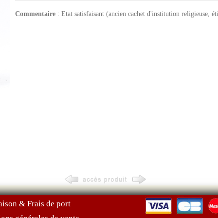
Commentaire
: Etat satisfaisant (ancien cachet d'institution religieuse, ét
aison & Frais de port