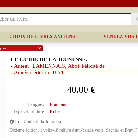
CHOIX DE LIVRES ANCIENS
VENDEZ VOS 
LE GUIDE DE LA JEUNESSE.
- Auteur: LAMENNAIS, Abbé Félicité de
- Année d'édition: 1854
40.00
€
Langues :
Français
Types de reliure :
Relié
Le Guide de la Jeunesse.
Dixième édition, 1 volin-18 reliure demi-basane verte, Sagnier et Bray, P