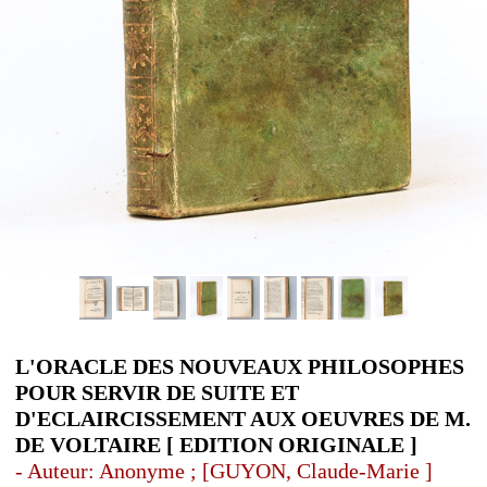
L'ORACLE DES NOUVEAUX PHILOSOPHES
POUR SERVIR DE SUITE ET
D'ECLAIRCISSEMENT AUX OEUVRES DE M.
DE VOLTAIRE [ EDITION ORIGINALE ]
- Auteur: Anonyme ; [GUYON, Claude-Marie ]