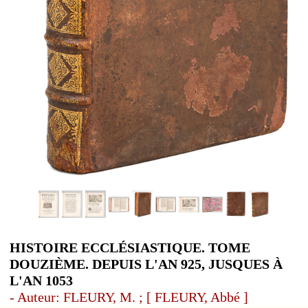
HISTOIRE ECCLÉSIASTIQUE. TOME
DOUZIÈME. DEPUIS L'AN 925, JUSQUES À
L'AN 1053
- Auteur: FLEURY, M. ; [ FLEURY, Abbé ]