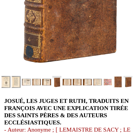
JOSUÉ, LES JUGES ET RUTH, TRADUITS EN
FRANÇOIS AVEC UNE EXPLICATION TIRÉE
DES SAINTS PÈRES & DES AUTEURS
ECCLÉSIASTIQUES.
- Auteur: Anonyme ; [ LEMAISTRE DE SACY ; LE