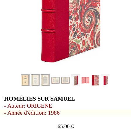
HOMÉLIES SUR SAMUEL
- Auteur: ORIGENE
- Année d'édition: 1986
65.00
€