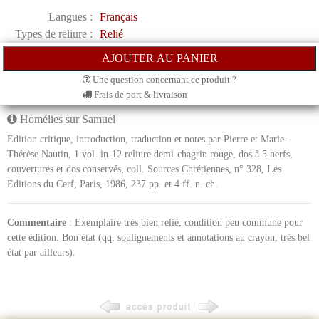
Langues :
Français
Types de reliure :
Relié
Une question concernant ce produit ?
Frais de port & livraison
Homélies sur Samuel
Edition critique, introduction, traduction et notes par Pierre et Marie-
Thérèse Nautin, 1 vol. in-12 reliure demi-chagrin rouge, dos à 5 nerfs,
couvertures et dos conservés, coll. Sources Chrétiennes, n° 328, Les
Editions du Cerf, Paris, 1986, 237 pp. et 4 ff. n. ch.
Commentaire
: Exemplaire très bien relié, condition peu commune pour
cette édition. Bon état (qq. soulignements et annotations au crayon, très bel
état par ailleurs).