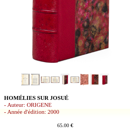
HOMÉLIES SUR JOSUÉ
- Auteur: ORIGENE
- Année d'édition: 2000
65.00
€